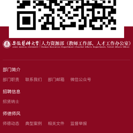
部门简介
部门职责
联系我们
部门邮箱
微信公众号
招聘信息
招贤纳士
师德师风
师德动态
典型案例
相关文件
监督举报