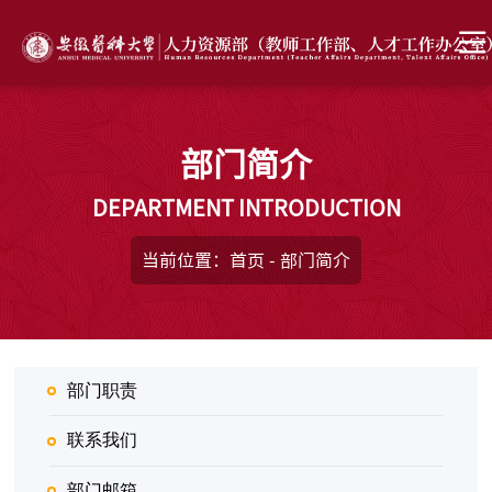
部门简介
DEPARTMENT INTRODUCTION
当前位置：
首页
-
部门简介
部门职责
联系我们
部门邮箱