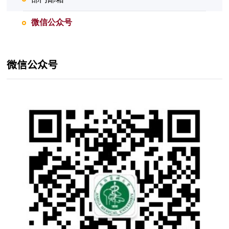
微信公众号
微信公众号