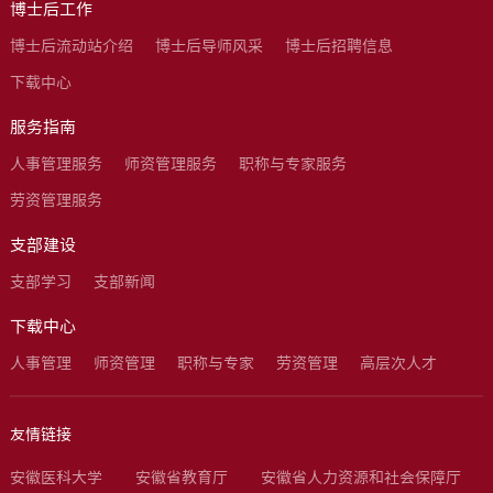
博士后工作
博士后流动站介绍
博士后导师风采
博士后招聘信息
下载中心
服务指南
人事管理服务
师资管理服务
职称与专家服务
劳资管理服务
支部建设
支部学习
支部新闻
下载中心
人事管理
师资管理
职称与专家
劳资管理
高层次人才
友情链接
安徽医科大学
安徽省教育厅
安徽省人力资源和社会保障厅