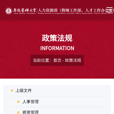
政策法规
INFORMATION
当前位置：
首页
-
政策法规
上级文件
人事管理
师资管理