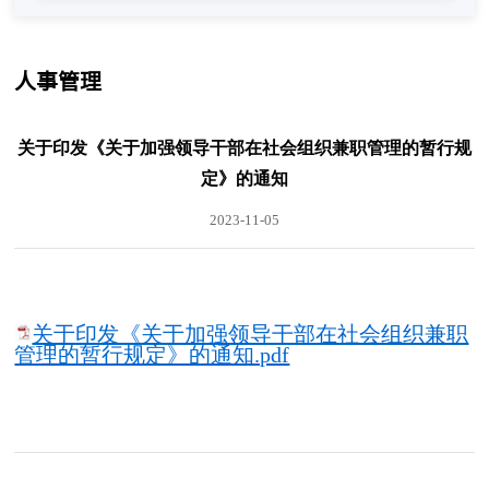
人事管理
关于印发《关于加强领导干部在社会组织兼职管理的暂行规
定》的通知
2023-11-05
关于印发《关于加强领导干部在社会组织兼职
管理的暂行规定》的通知.pdf