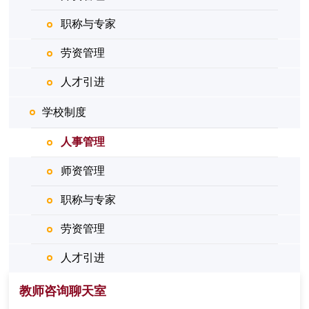
职称与专家
劳资管理
人才引进
学校制度
人事管理
师资管理
职称与专家
劳资管理
人才引进
教师咨询聊天室