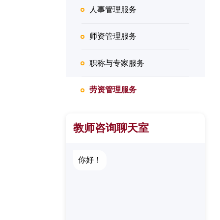
人事管理服务
师资管理服务
职称与专家服务
劳资管理服务
教师咨询聊天室
你好！