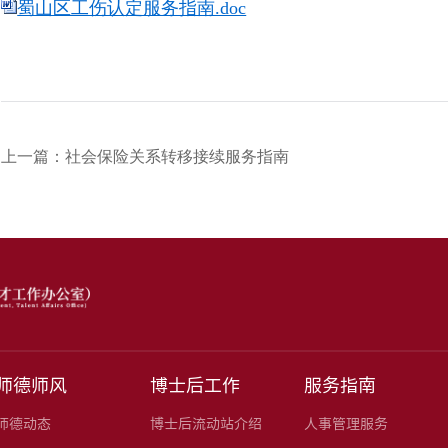
蜀山区工伤认定服务指南.doc
上一篇：社会保险关系转移接续服务指南
师德师风
博士后工作
服务指南
师德动态
博士后流动站介绍
人事管理服务