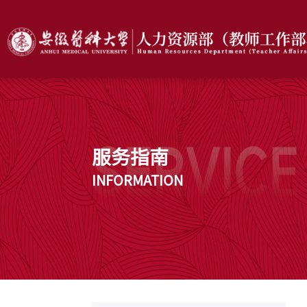
服务指南
INFORMATION