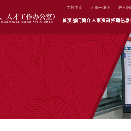
学校主页
人事一张图
进入旧
首页
部门简介
人事资讯
招聘信息