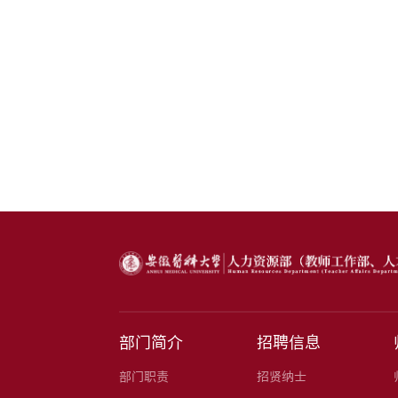
部门简介
招聘信息
部门职责
招贤纳士