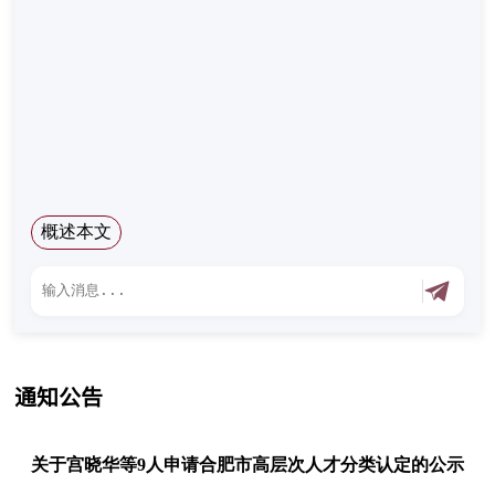
概述本文
通知公告
关于宫晓华等9人申请合肥市高层次人才分类认定的公示