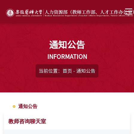
通知公告
INFORMATION
当前位置：
首页
-
通知公告
通知公告
教师咨询聊天室