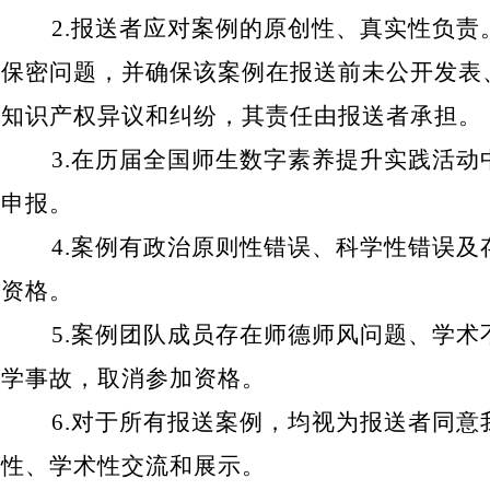
2.
报送者应对案例的原创性、真实性负责
保密问题，并确保该案例在报送前未公开发表
知识产权异议和纠纷，其责任由报送者承担。
3.
在历届全国师生数字素养提升实践活动
申报。
4.
案例有政治原则性错误、科学性错误及
资格。
5.
案例团队成员存在师德师风问题、学术
学事故，取消参加资格。
6.
对于所有报送案例，均视为报送者同意
性、学术性交流和展示。