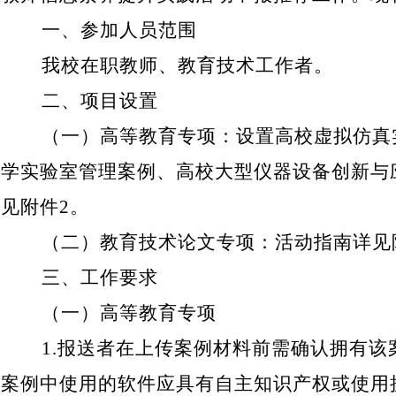
一、参加人员范围
我校在职教师、教育技术工作者。
二、项目设置
（一）高等教育专项
：设置高校虚拟仿真
学实验室管理案例、高校大型仪器设备创新与
见附件
2
。
（二）教育技术论文专项
：活动指南详见
三、工作要求
（一）高等教育专项
1.
报送者在上传案例材料前需确认拥有该
案例中使用的软件应具有自主知识产权或使用