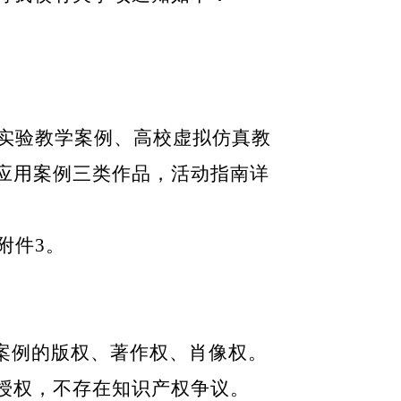
实验教学案例、高校虚拟仿真教
应用案例三类作品，活动指南详
附件
3
。
案例的版权、著作权、肖像权。
授权，不存在知识产权争议。