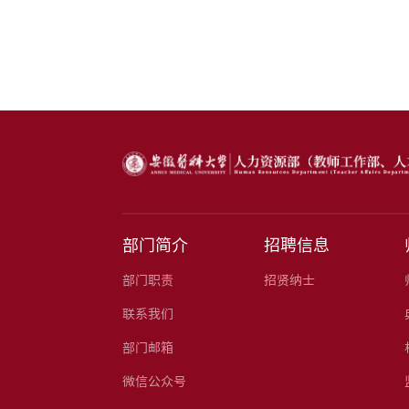
部门简介
招聘信息
部门职责
招贤纳士
联系我们
部门邮箱
微信公众号