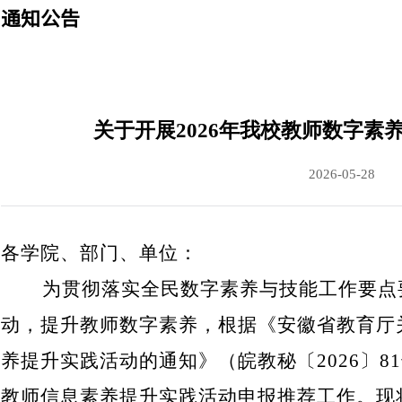
通知公告
关于开展2026年我校教师数字素
2026-05-28
各学院、部门、单位：
为贯彻落实全民数字素养与技能工作要点
动，提升教师数字素养，根据《安徽省教育厅
养提升实践活动的通知》（皖教秘〔
2026
〕
81
教师信息素养提升实践活动申报推荐工作。现