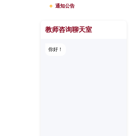
通知公告
教师咨询聊天室
你好！