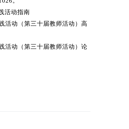
1026
。
践活动指南
践活动（第三十届教师活动）高
践活动（第三十届教师活动）论