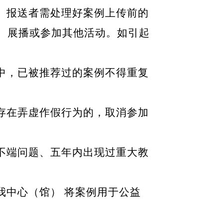
。报送者需处理好案例上传前的
、展播或参加其他活动。如引起
中，已被推荐过的案例不得重复
存在弄虚作假行为的，取消参加
不端问题、五年内出现过重大教
我中心（馆） 将案例用于公益