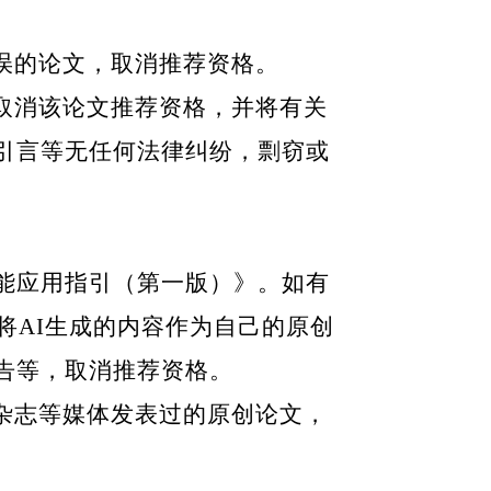
误的论文，取消推荐资格。
取消该论文推荐资格，并将有关
引言等无任何法律纠纷，剽窃或
。
能应用指引（第一版）》。如有
将
AI
生成的内容作为自己的原创
告等，取消推荐资格。
杂志等媒体发表过的原创论文，