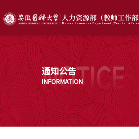
通知公告
INFORMATION