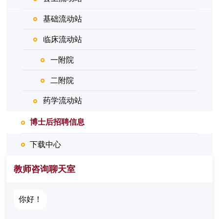
基础流动站
临床流动站
一附院
二附院
药学流动站
博士后招聘信息
下载中心
教师咨询聊天室
你好！