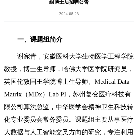
组博士后招聘公告
2024-08-28
一、课题组简介
谢宛青，安徽医科大学生物医学工程学院
教授，博士生导师，哈佛大学医学院研究员，
英国伦敦国王学院博士生导师。
Medical Data
Matrix（MDx）Lab PI，苏州复变医疗科技有
限公司算法总监，中华医学会精神卫生科技转
化专业委员会常务委员。课题组主要从事医疗
大数据与人工智能交叉方向的研究，专注利用