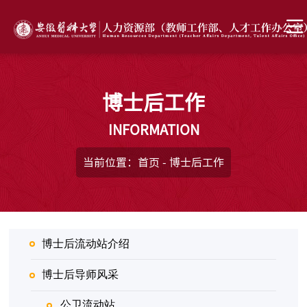
博士后工作
INFORMATION
当前位置：
首页
-
博士后工作
博士后流动站介绍
博士后导师风采
公卫流动站