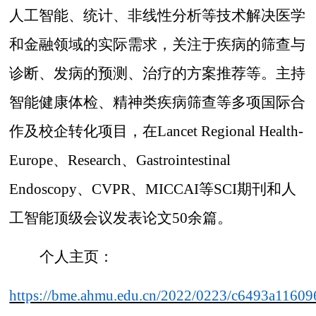
人工智能、统计、非线性分析等技术解决医学
和金融领域的实际需求，关注于疾病的筛查与
诊断、发病的预测、治疗的方案推荐等。主持
智能健康体检、精神类疾病筛查等多项国际合
作及校企转化项目，在Lancet Regional Health-
Europe、Research、Gastrointestinal
Endoscopy、CVPR、MICCAI等SCI期刊和人
工智能顶级会议发表论文50余篇。
个人主页：
https://bme.ahmu.edu.cn/2022/0223/c6493a11609