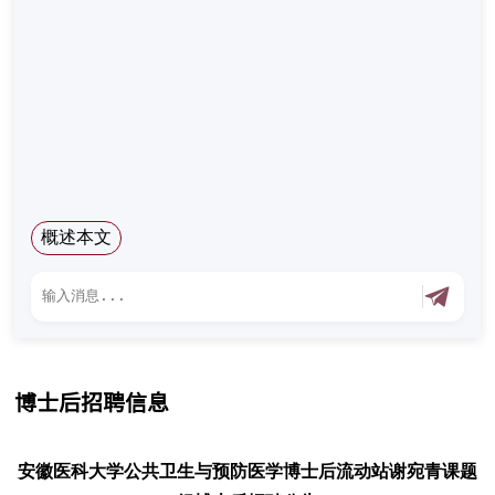
概述本文
博士后招聘信息
安徽医科大学公共卫生与预防医学博士后流动站谢宛青课题