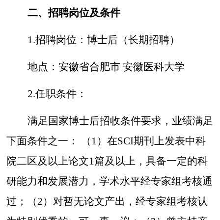
二、招聘岗位及条件
1
.
招聘岗位：博士后（长期招聘）
地点：安徽省合肥市
安徽医科大学
2
.
任职条件：
满足国家博士后招收条件要求，业绩满足
下面条件之一：
（
1
）
在
SCI期刊上发表中科
院二区及以上论文1篇及以上，具备一定的科
研能力和发展潜力，学术水平经专家组考核通
过；（2）对暂无论文产出，经专家组考核认