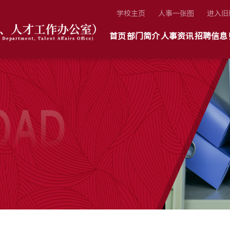
学校主页
人事一张图
进入旧
首页
部门简介
人事资讯
招聘信息