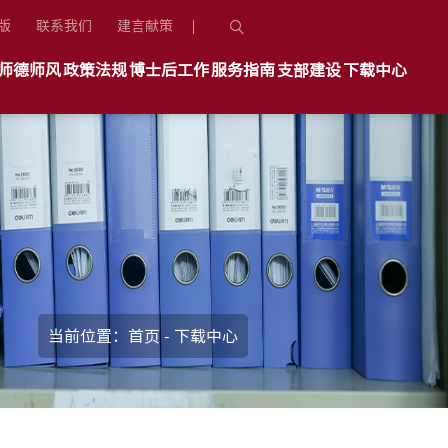
版
联系我们
建言献策
师德师风
政策法规
博士后工作
服务指南
支部建设
下载中心
当前位置：
首页
-
下载中心