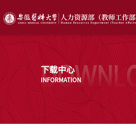
下载中心
INFORMATION