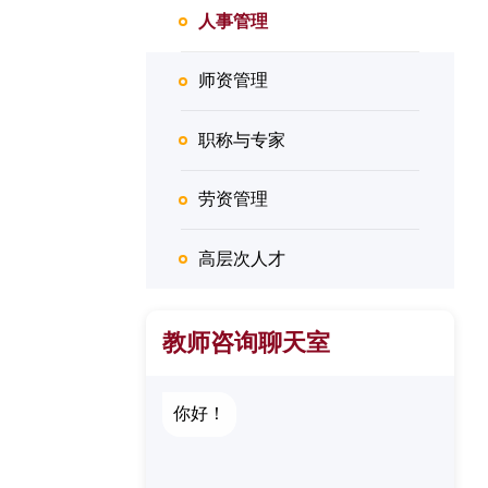
人事管理
师资管理
职称与专家
劳资管理
高层次人才
教师咨询聊天室
你好！