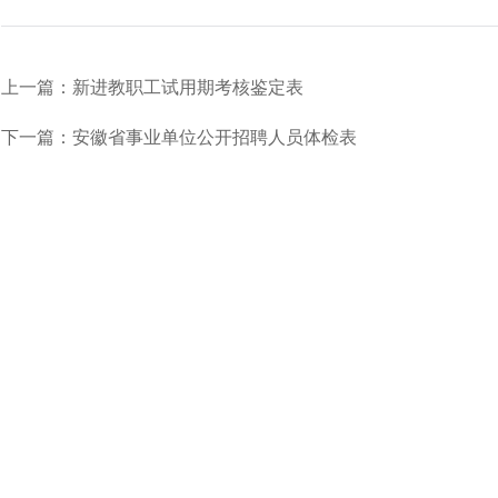
上一篇：新进教职工试用期考核鉴定表
下一篇：安徽省事业单位公开招聘人员体检表