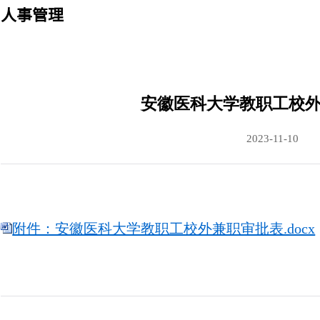
人事管理
安徽医科大学教职工校
2023-11-10
附件：安徽医科大学教职工校外兼职审批表.docx