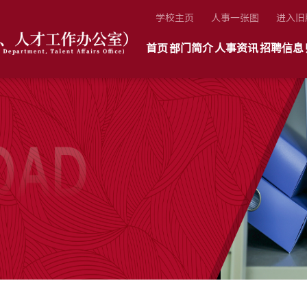
学校主页
人事一张图
进入旧
首页
部门简介
人事资讯
招聘信息