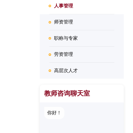
人事管理
师资管理
职称与专家
劳资管理
高层次人才
教师咨询聊天室
你好！