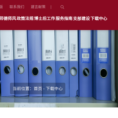
版
联系我们
建言献策
师德师风
政策法规
博士后工作
服务指南
支部建设
下载中心
当前位置：
首页
-
下载中心