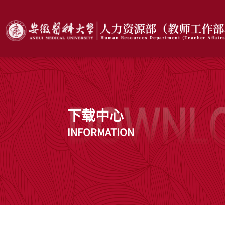
下载中心
INFORMATION