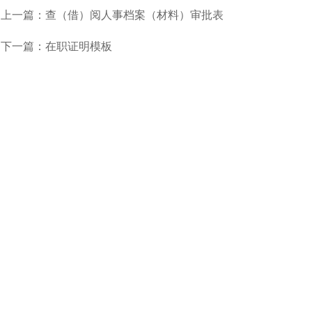
上一篇：查（借）阅人事档案（材料）审批表
下一篇：在职证明模板