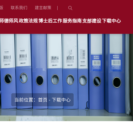
版
联系我们
建言献策
师德师风
政策法规
博士后工作
服务指南
支部建设
下载中心
当前位置：
首页
-
下载中心