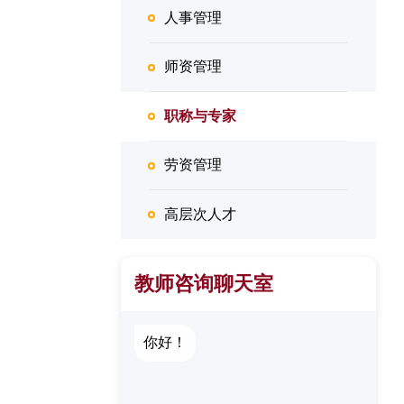
人事管理
师资管理
职称与专家
劳资管理
高层次人才
教师咨询聊天室
你好！