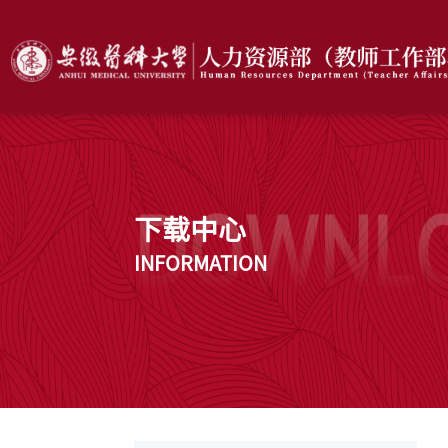
下载中心
INFORMATION