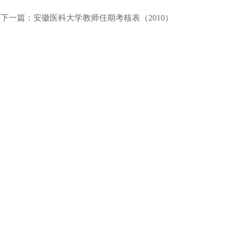
下一篇：安徽医科大学教师任期考核表（2010）