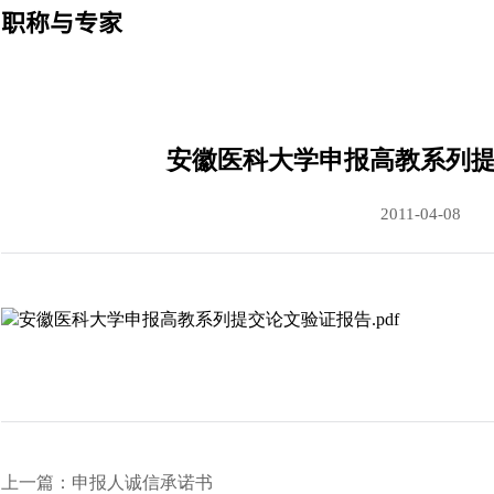
职称与专家
安徽医科大学申报高教系列
2011-04-08
安徽医科大学申报高教系列提交论文验证报告
.pdf
上一篇：申报人诚信承诺书