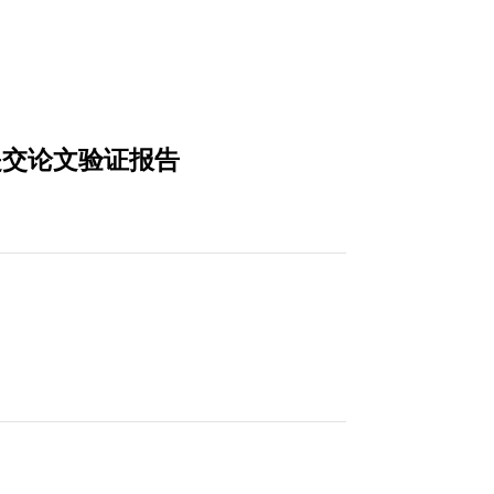
提交论文验证报告