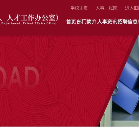
学校主页
人事一张图
进入旧
首页
部门简介
人事资讯
招聘信息