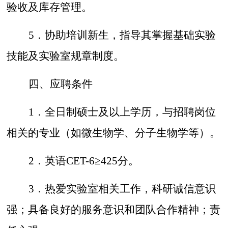
验收及库存管理。
5．
协助培训新生，指导其掌握基础实验
技能及实验室规章制度。
四、应聘条件
1．
全日制硕士及以上学历，与招聘岗位
相关的专业（如微生物学、分子生物学等）。
2．
英语
CET-6≥425
分。
3．
热爱实验室相关工作，科研诚信意识
强；具备良好的服务意识和团队合作精神；责