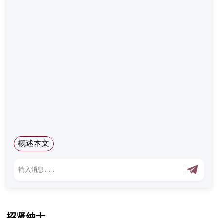
概述本文
招贤纳士