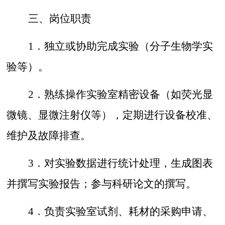
三、岗位职责
1．
独立或协助完成实验（分子生物学实
验等）。
2．
熟练操作实验室精密设备（如荧光显
微镜、显微注射仪等），定期进行设备校准、
维护及故障排查。
3．
对实验数据进行统计处理，生成图表
并撰写实验报告；参与科研论文的撰写。
4．
负责实验室试剂、耗材的采购申请、