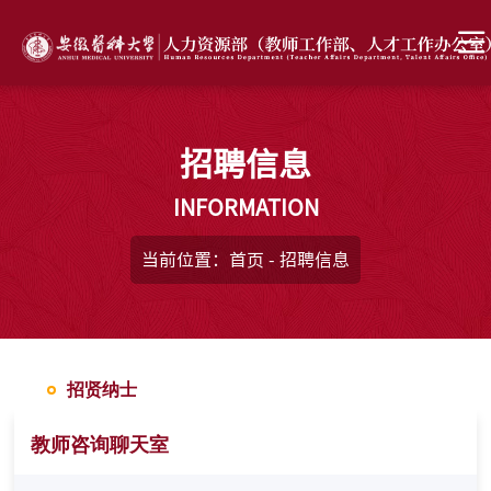
招聘信息
INFORMATION
当前位置：
首页
-
招聘信息
招贤纳士
教师咨询聊天室