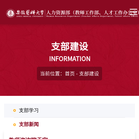
支部建设
INFORMATION
当前位置：
首页
-
支部建设
支部学习
支部新闻