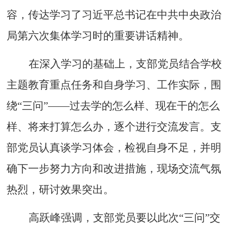
容，传达学习了习近平总书记在中共中央政治
局第六次集体学习时的重要讲话精神。
在深入学习的基础上，支部党员结合学校
主题教育重点任务和自身学习、工作实际，围
绕“三问”——过去学的怎么样、现在干的怎么
样、将来打算怎么办，逐个进行交流发言。支
部党员认真谈
学习体会，检视自身不足，
并
明
确下一步努力方向
和改进措施，现场交流气氛
热烈，研讨效果突出
。
高跃峰强调，支部党员要以此次“三问”交