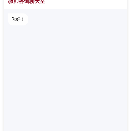
教师咨询聊天室
你好！