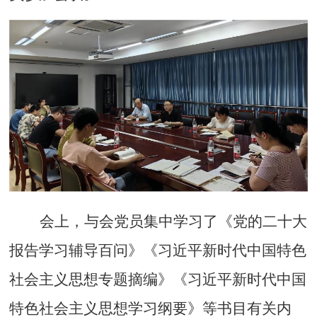
会上，与会党员集中学习了《党的二十大
报告学习辅导百问》《习近平新时代中国特色
社会主义思想专题摘编》《习近平新时代中国
特色社会主义思想学习纲要》等书目有关内