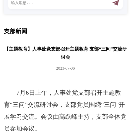
支部新闻
【主题教育】人事处党支部召开主题教育 支部“三问”交流研
讨会
2023-07-06
7
月
6
日上午，
人事处
党支部召开主题教
育
“三问”交流研讨会，支部党员围绕“三问”开
展学习交流。会议由
高跃峰
主持，支部全体党
员参加会议。